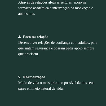
Através de relações afetivas seguras, apoio na
formação académica e intervenção na motivação e
autoestima.
4. Foco na relação
Desenvolver relações de confiança com adultos, para
que sintam segurança e possam pedir apoio sempre
que precisem.
5. Normalização
Modo de vida o mais próximo possível da dos seus
pares em meio natural de vida.