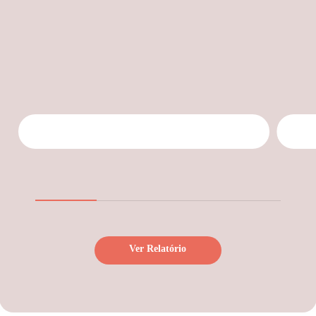
Ver Relatório