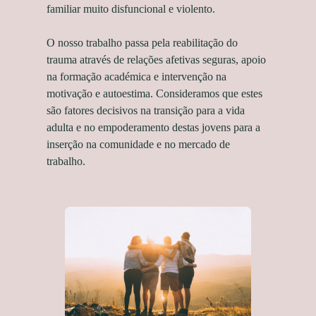
familiar muito disfuncional e violento.
O nosso trabalho passa pela reabilitação do
trauma através de relações afetivas seguras, apoio
na formação académica e intervenção na
motivação e autoestima. Consideramos que estes
são fatores decisivos na transição para a vida
adulta e no empoderamento destas jovens para a
inserção na comunidade e no mercado de
trabalho.