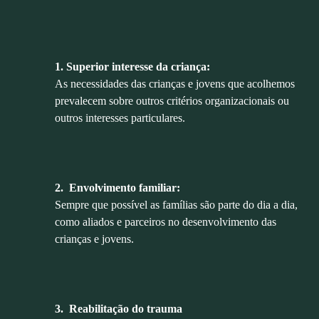
1. Superior interesse da criança:
As necessidades das crianças e jovens que acolhemos
prevalecem sobre outros critérios organizacionais ou
outros interesses particulares.
2. Envolvimento familiar:
Sempre que possível as famílias são parte do dia a dia,
como aliados e parceiros no desenvolvimento das
crianças e jovens.
3. Reabilitação do trauma