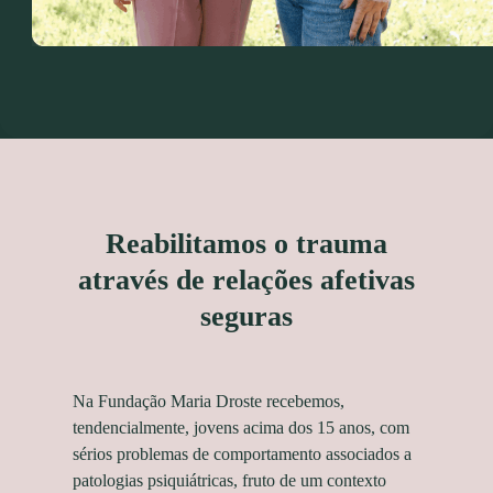
Reabilitamos o trauma
através de relações afetivas
seguras
Na Fundação Maria Droste recebemos,
tendencialmente, jovens acima dos 15 anos, com
sérios problemas de comportamento associados a
patologias psiquiátricas, fruto de um contexto