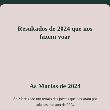
Resultados de 2024 que nos
fazem voar
As Marias de 2024
As Marias são um retrato das jovens que passaram por
cada casa no ano de 2024.