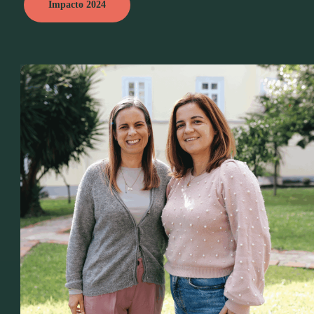
Impacto 2024